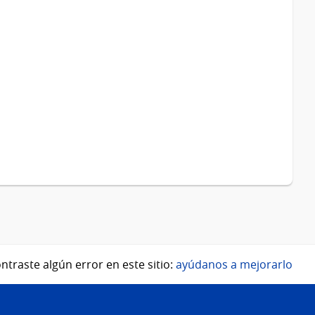
ntraste algún error en este sitio:
ayúdanos a mejorarlo