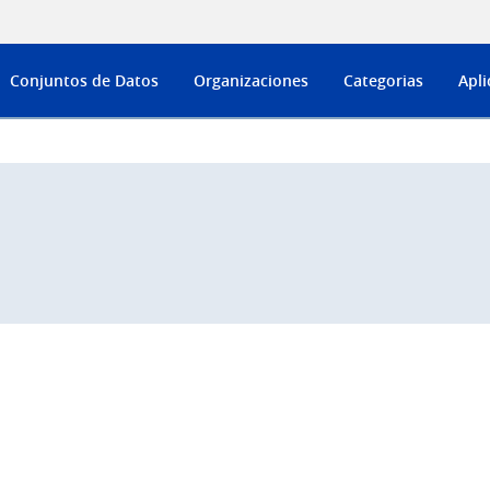
Conjuntos de Datos
Organizaciones
Categorias
Apli