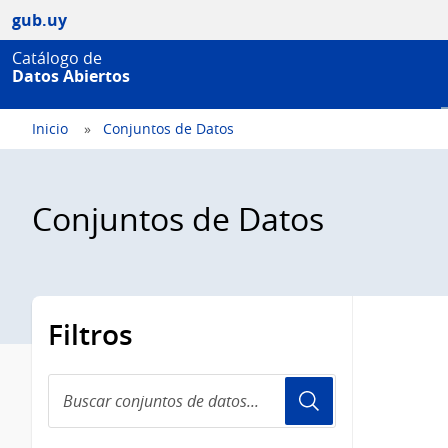
gub.uy
Catálogo de
Datos Abiertos
Inicio
Conjuntos de Datos
Conjuntos de Datos
Filtros
Buscar
conjuntos
de