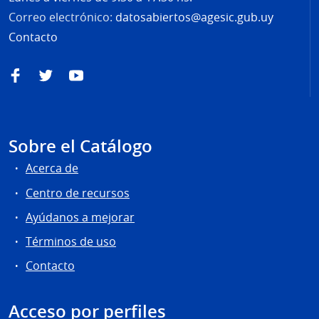
Correo electrónico:
datosabiertos@agesic.gub.uy
Contacto
Facebook
Twitter
YouTube
Sobre el Catálogo
Acerca de
Centro de recursos
Ayúdanos a mejorar
Términos de uso
Contacto
Acceso por perfiles