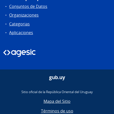
Conjuntos de Datos
Organizaciones
Categorias
Aplicaciones
gub.uy
Sitio oficial de la República Oriental del Uruguay
Mapa del Sitio
Términos de uso