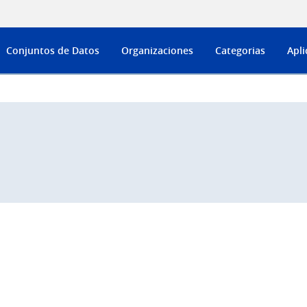
Conjuntos de Datos
Organizaciones
Categorias
Apli