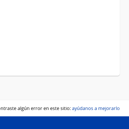
ntraste algún error en este sitio:
ayúdanos a mejorarlo