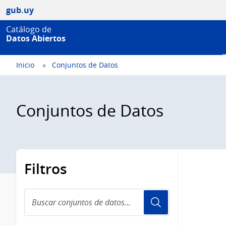
gub.uy
Catálogo de
Datos Abiertos
Inicio
Conjuntos de Datos
Conjuntos de Datos
Filtros
Buscar
conjuntos
de