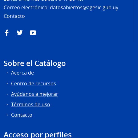
Correo electrónico:
datosabiertos@agesic.gub.uy
Contacto
Facebook
Twitter
YouTube
Sobre el Catálogo
Acerca de
Centro de recursos
Ayúdanos a mejorar
Términos de uso
Contacto
Acceso por perfiles