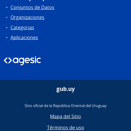
Conjuntos de Datos
Organizaciones
Categorias
Aplicaciones
gub.uy
Sitio oficial de la República Oriental del Uruguay
Mapa del Sitio
Términos de uso