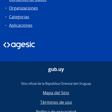
Organizaciones
Categorias
Aplicaciones
gub.uy
Sitio oficial de la República Oriental del Uruguay
Mapa del Sitio
Términos de uso
Política de privacidad