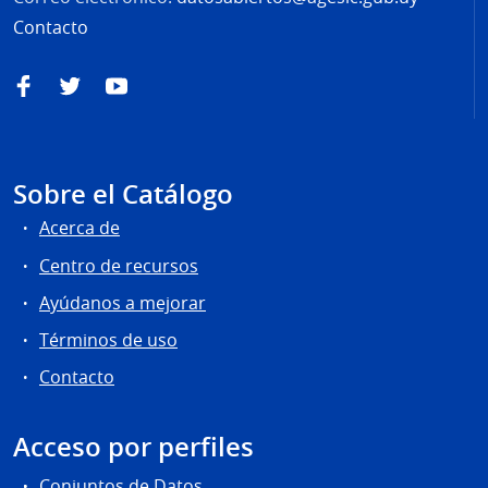
Contacto
Facebook
Twitter
YouTube
Sobre el Catálogo
Acerca de
Centro de recursos
Ayúdanos a mejorar
Términos de uso
Contacto
Acceso por perfiles
Conjuntos de Datos