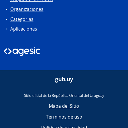
Organizaciones
Categorias
Aplicaciones
gub.uy
Sitio oficial de la República Oriental del Uruguay
Mapa del Sitio
Términos de uso
Política de privacidad