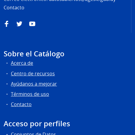
Contacto
Facebook
Twitter
YouTube
Sobre el Catálogo
Acerca de
Centro de recursos
Ayúdanos a mejorar
Términos de uso
Contacto
Acceso por perfiles
Conjuntos de Datos