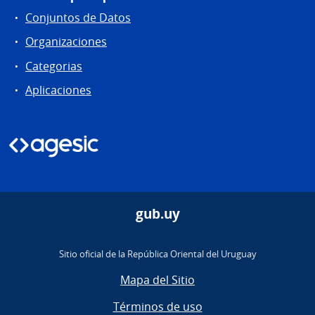
Conjuntos de Datos
Organizaciones
Categorias
Aplicaciones
gub.uy
Sitio oficial de la República Oriental del Uruguay
Mapa del Sitio
Términos de uso