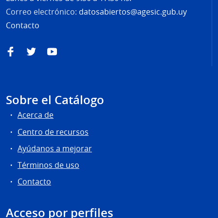
Correo electrónico:
datosabiertos@agesic.gub.uy
Contacto
Facebook
Twitter
YouTube
Sobre el Catálogo
Acerca de
Centro de recursos
Ayúdanos a mejorar
Términos de uso
Contacto
Acceso por perfiles