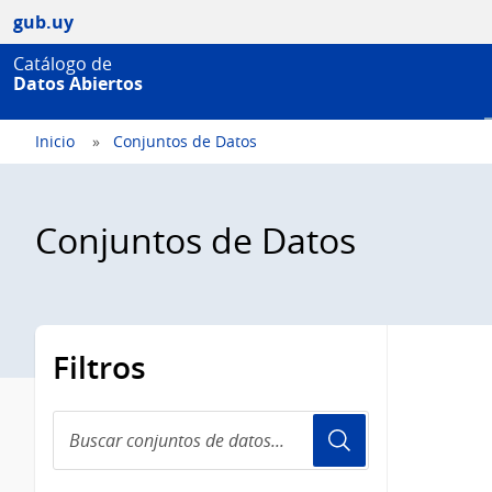
gub.uy
Catálogo de
Datos Abiertos
Inicio
Conjuntos de Datos
Conjuntos de Datos
Filtros
Buscar
conjuntos
de