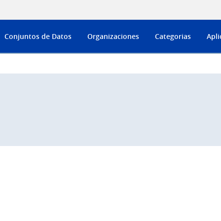
Conjuntos de Datos
Organizaciones
Categorias
Apli