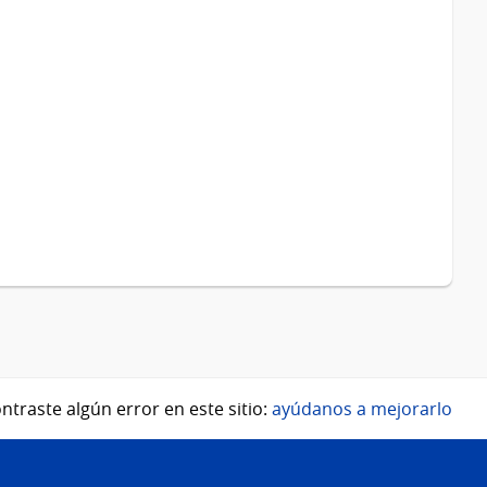
ntraste algún error en este sitio:
ayúdanos a mejorarlo