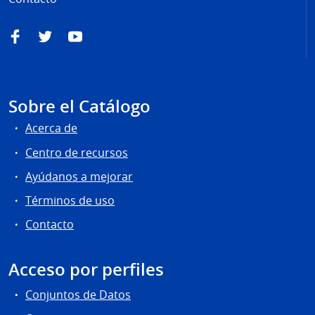
Facebook
Twitter
YouTube
Sobre el Catálogo
Acerca de
Centro de recursos
Ayúdanos a mejorar
Términos de uso
Contacto
Acceso por perfiles
Conjuntos de Datos