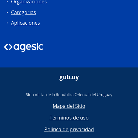
Organizaciones
Categorias
Aplicaciones
gub.uy
Sitio oficial de la República Oriental del Uruguay
Mapa del Sitio
Términos de uso
Política de privacidad