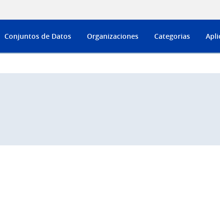
Conjuntos de Datos
Organizaciones
Categorias
Apli