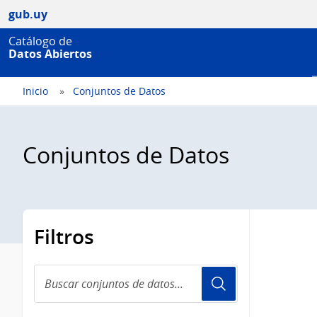
gub.uy
Catálogo de
Datos Abiertos
Inicio
Conjuntos de Datos
Conjuntos de Datos
Filtros
Buscar
conjuntos
de