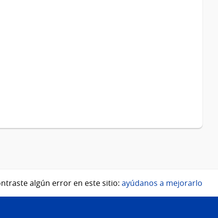
ntraste algún error en este sitio:
ayúdanos a mejorarlo