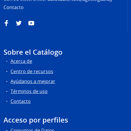
Contacto
Facebook
Twitter
YouTube
Sobre el Catálogo
Acerca de
Centro de recursos
Ayúdanos a mejorar
Términos de uso
Contacto
Acceso por perfiles
Conjuntos de Datos