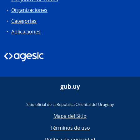
Organizaciones
Categorias
Aplicaciones
gub.uy
Sitio oficial de la República Oriental del Uruguay
Mapa del Sitio
Términos de uso
Política de privacidad