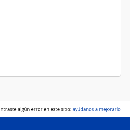
ntraste algún error en este sitio:
ayúdanos a mejorarlo