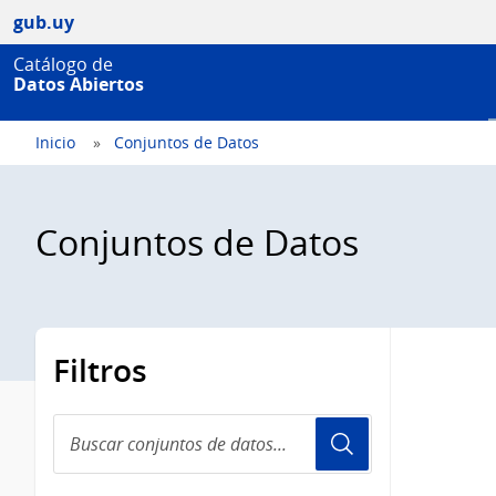
gub.uy
Catálogo de
Datos Abiertos
Inicio
Conjuntos de Datos
Conjuntos de Datos
Filtros
Buscar
conjuntos
de