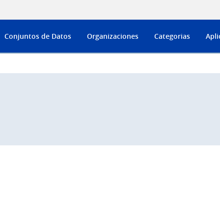
Conjuntos de Datos
Organizaciones
Categorias
Apli