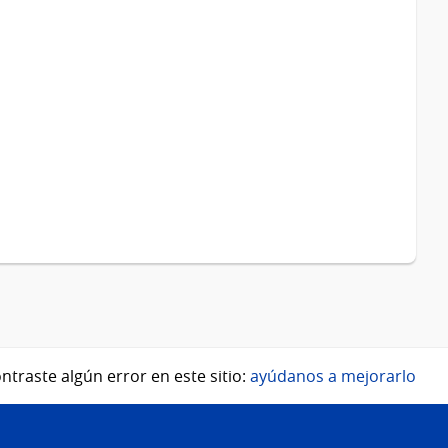
ntraste algún error en este sitio:
ayúdanos a mejorarlo