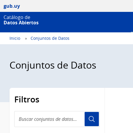
gub.uy
Catálogo de
Datos Abiertos
Inicio
Conjuntos de Datos
Conjuntos de Datos
Filtros
Buscar
conjuntos
de