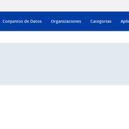
Conjuntos de Datos
Organizaciones
Categorias
Apli