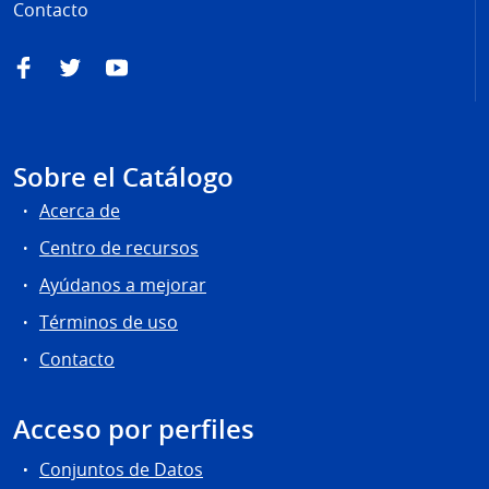
Contacto
Facebook
Twitter
YouTube
Sobre el Catálogo
Acerca de
Centro de recursos
Ayúdanos a mejorar
Términos de uso
Contacto
Acceso por perfiles
Conjuntos de Datos