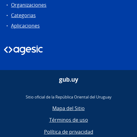
Organizaciones
Categorias
Aplicaciones
gub.uy
Sitio oficial de la República Oriental del Uruguay
Mapa del Sitio
Términos de uso
Política de privacidad