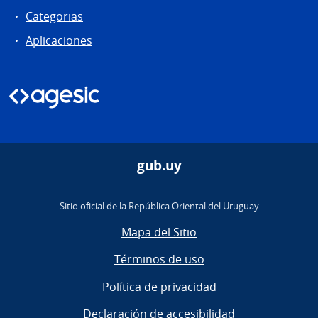
Categorias
Aplicaciones
gub.uy
Sitio oficial de la República Oriental del Uruguay
Mapa del Sitio
Términos de uso
Política de privacidad
Declaración de accesibilidad