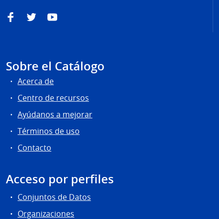
Facebook
Twitter
YouTube
Sobre el Catálogo
Acerca de
Centro de recursos
Ayúdanos a mejorar
Términos de uso
Contacto
Acceso por perfiles
Conjuntos de Datos
Organizaciones