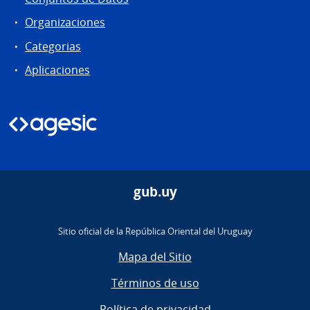
Organizaciones
Categorias
Aplicaciones
gub.uy
Sitio oficial de la República Oriental del Uruguay
Mapa del Sitio
Términos de uso
Política de privacidad