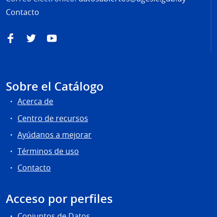
Contacto
Facebook
Twitter
YouTube
Sobre el Catálogo
Acerca de
Centro de recursos
Ayúdanos a mejorar
Términos de uso
Contacto
Acceso por perfiles
Conjuntos de Datos