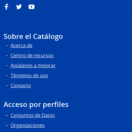
Facebook
Twitter
YouTube
Sobre el Catálogo
Acerca de
Centro de recursos
Ayúdanos a mejorar
Términos de uso
Contacto
Acceso por perfiles
Conjuntos de Datos
Organizaciones