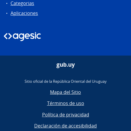
Categorias
Aplicaciones
gub.uy
Sitio oficial de la República Oriental del Uruguay
Mapa del Sitio
Términos de uso
Política de privacidad
Declaración de accesibilidad