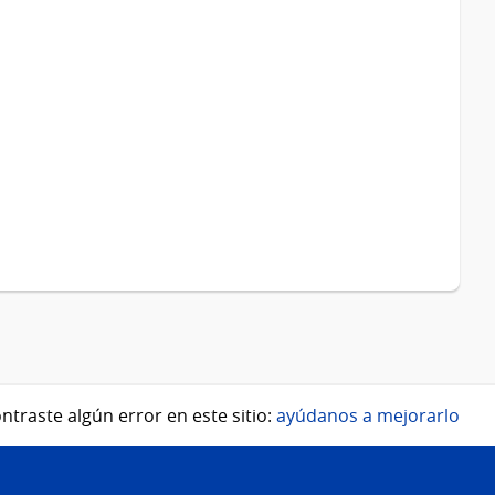
ntraste algún error en este sitio:
ayúdanos a mejorarlo