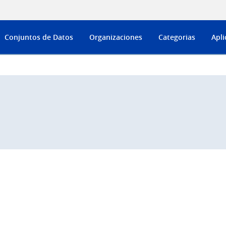
Conjuntos de Datos
Organizaciones
Categorias
Apli