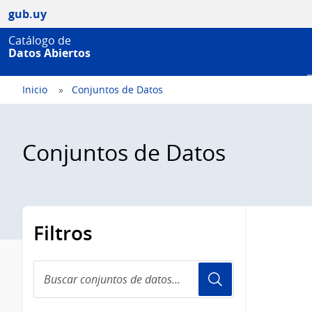
gub.uy
Catálogo de
Datos Abiertos
Inicio
Conjuntos de Datos
Conjuntos de Datos
Filtros
Buscar
conjuntos
de