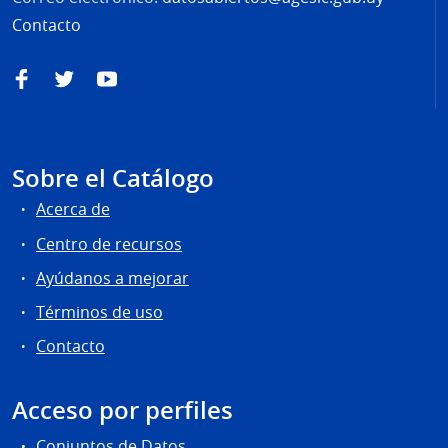
Contacto
Facebook
Twitter
YouTube
Sobre el Catálogo
Acerca de
Centro de recursos
Ayúdanos a mejorar
Términos de uso
Contacto
Acceso por perfiles
Conjuntos de Datos