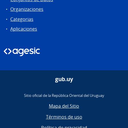
Organizaciones
Categorias
Aplicaciones
gub.uy
Sitio oficial de la República Oriental del Uruguay
Mapa del Sitio
Términos de uso
Política de privacidad