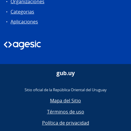
Organizaciones
Categorias
Aplicaciones
gub.uy
Sitio oficial de la República Oriental del Uruguay
Mapa del Sitio
Términos de uso
Política de privacidad