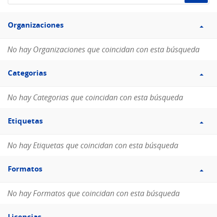
de
Filtro
datos...
Organizaciones
Organizaciones
No hay Organizaciones que coincidan con esta búsqueda
Filtro
Categorias
Categorias
No hay Categorias que coincidan con esta búsqueda
Filtro
Etiquetas
Etiquetas
No hay Etiquetas que coincidan con esta búsqueda
Filtro
Formatos
Formatos
No hay Formatos que coincidan con esta búsqueda
Filtro
Licencias