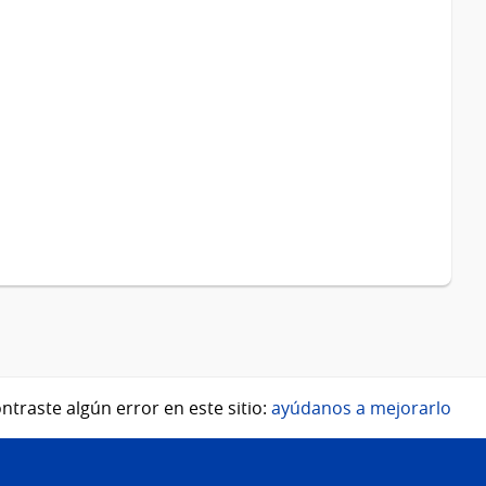
ntraste algún error en este sitio:
ayúdanos a mejorarlo