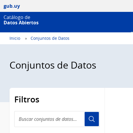
gub.uy
Catálogo de
Datos Abiertos
Inicio
Conjuntos de Datos
Conjuntos de Datos
Filtros
Buscar
conjuntos
de