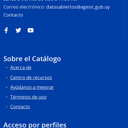
Correo electrónico:
datosabiertos@agesic.gub.uy
Contacto
Facebook
Twitter
YouTube
Sobre el Catálogo
Acerca de
Centro de recursos
Ayúdanos a mejorar
Términos de uso
Contacto
Acceso por perfiles