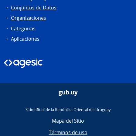
Conjuntos de Datos
Organizaciones
Categorias
Aplicaciones
gub.uy
Sitio oficial de la República Oriental del Uruguay
Mapa del Sitio
Términos de uso