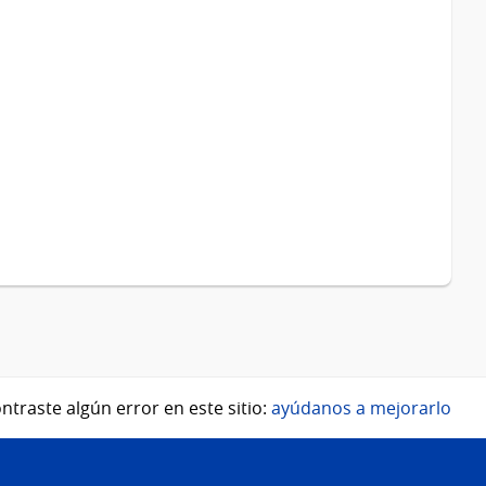
ntraste algún error en este sitio:
ayúdanos a mejorarlo