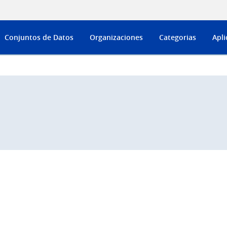
Conjuntos de Datos
Organizaciones
Categorias
Apli