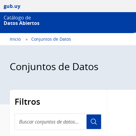
gub.uy
Catálogo de
Datos Abiertos
Inicio
Conjuntos de Datos
Conjuntos de Datos
Filtros
Buscar
conjuntos
de