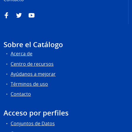
Facebook
Twitter
YouTube
Sobre el Catálogo
Acerca de
Centro de recursos
Ayúdanos a mejorar
Términos de uso
Contacto
Acceso por perfiles
Conjuntos de Datos