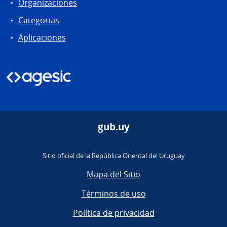
Organizaciones
Categorias
Aplicaciones
gub.uy
Sitio oficial de la República Oriental del Uruguay
Mapa del Sitio
Términos de uso
Política de privacidad