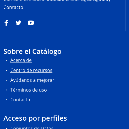
Contacto
Facebook
Twitter
YouTube
Sobre el Catálogo
Acerca de
Centro de recursos
Ayúdanos a mejorar
Términos de uso
Contacto
Acceso por perfiles
Conjuntos de Datos