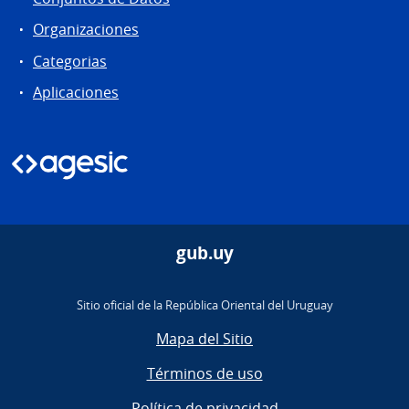
Organizaciones
Categorias
Aplicaciones
gub.uy
Sitio oficial de la República Oriental del Uruguay
Mapa del Sitio
Términos de uso
Política de privacidad