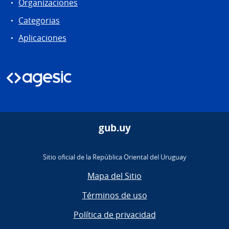
Organizaciones
Categorias
Aplicaciones
gub.uy
Sitio oficial de la República Oriental del Uruguay
Mapa del Sitio
Términos de uso
Política de privacidad