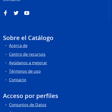
Facebook
Twitter
YouTube
Sobre el Catálogo
Acerca de
Centro de recursos
Ayúdanos a mejorar
Términos de uso
Contacto
Acceso por perfiles
Conjuntos de Datos