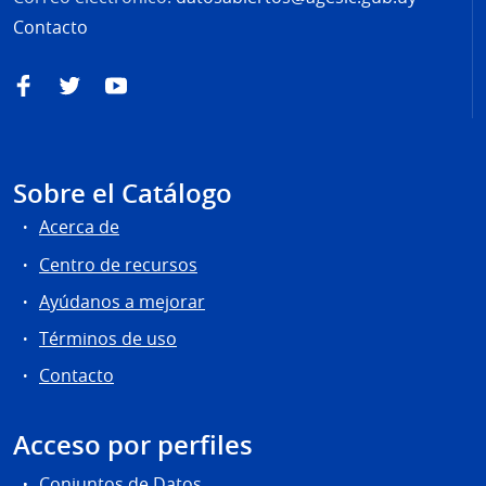
Contacto
Facebook
Twitter
YouTube
Sobre el Catálogo
Acerca de
Centro de recursos
Ayúdanos a mejorar
Términos de uso
Contacto
Acceso por perfiles
Conjuntos de Datos