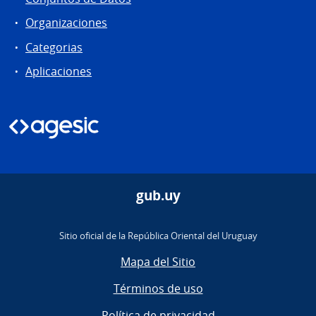
Organizaciones
Categorias
Aplicaciones
gub.uy
Sitio oficial de la República Oriental del Uruguay
Mapa del Sitio
Términos de uso
Política de privacidad