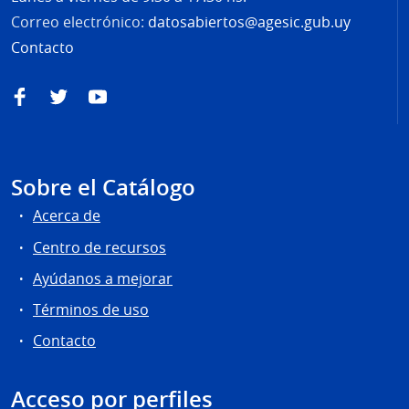
Correo electrónico:
datosabiertos@agesic.gub.uy
Contacto
Facebook
Twitter
YouTube
Sobre el Catálogo
Acerca de
Centro de recursos
Ayúdanos a mejorar
Términos de uso
Contacto
Acceso por perfiles