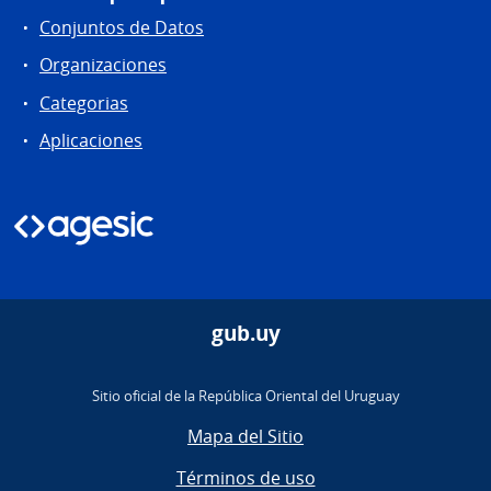
Conjuntos de Datos
Organizaciones
Categorias
Aplicaciones
gub.uy
Sitio oficial de la República Oriental del Uruguay
Mapa del Sitio
Términos de uso