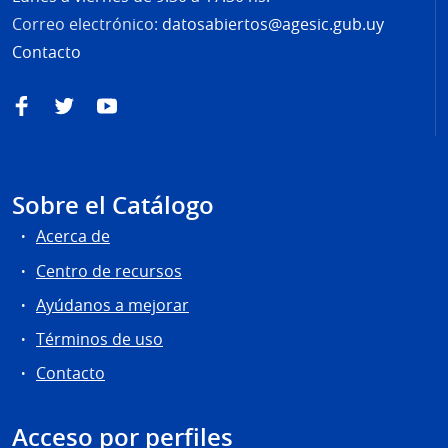
Correo electrónico:
datosabiertos@agesic.gub.uy
Contacto
Facebook
Twitter
YouTube
Sobre el Catálogo
Acerca de
Centro de recursos
Ayúdanos a mejorar
Términos de uso
Contacto
Acceso por perfiles