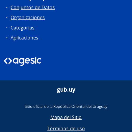
Conjuntos de Datos
Organizaciones
Categorias
Aplicaciones
gub.uy
Sitio oficial de la República Oriental del Uruguay
Mapa del Sitio
Términos de uso