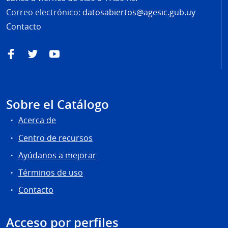
Correo electrónico:
datosabiertos@agesic.gub.uy
Contacto
Facebook
Twitter
YouTube
Sobre el Catálogo
Acerca de
Centro de recursos
Ayúdanos a mejorar
Términos de uso
Contacto
Acceso por perfiles