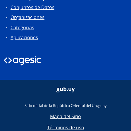
Conjuntos de Datos
Organizaciones
Categorias
Aplicaciones
gub.uy
Sitio oficial de la República Oriental del Uruguay
Mapa del Sitio
Términos de uso