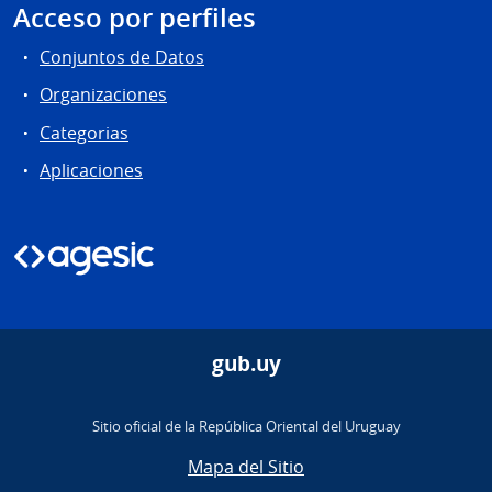
Acceso por perfiles
Conjuntos de Datos
Organizaciones
Categorias
Aplicaciones
gub.uy
Sitio oficial de la República Oriental del Uruguay
Mapa del Sitio