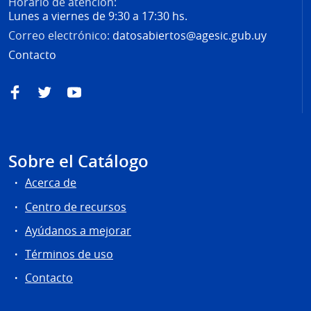
Horario de atención:
Lunes a viernes de 9:30 a 17:30 hs.
Correo electrónico:
datosabiertos@agesic.gub.uy
Contacto
Facebook
Twitter
YouTube
Sobre el Catálogo
Acerca de
Centro de recursos
Ayúdanos a mejorar
Términos de uso
Contacto