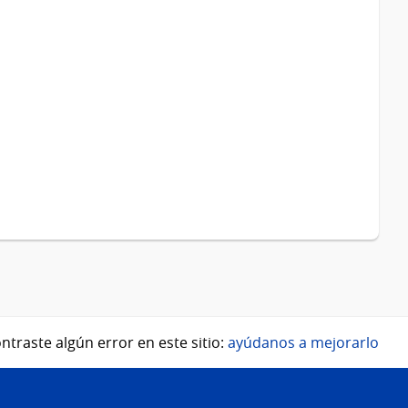
ntraste algún error en este sitio:
ayúdanos a mejorarlo