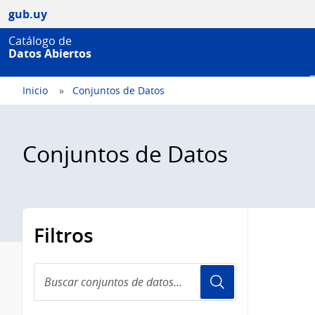
gub.uy
Catálogo de
Datos Abiertos
Inicio
Conjuntos de Datos
Conjuntos de Datos
Filtros
Buscar
conjuntos
de