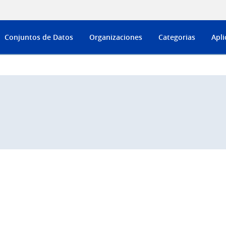
Conjuntos de Datos
Organizaciones
Categorias
Apli