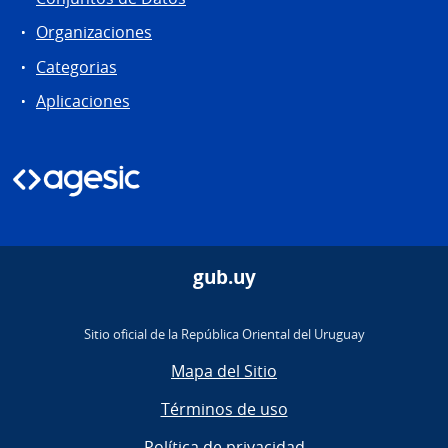
Organizaciones
Categorias
Aplicaciones
gub.uy
Sitio oficial de la República Oriental del Uruguay
Mapa del Sitio
Términos de uso
Política de privacidad