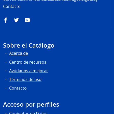
Contacto
Facebook
Twitter
YouTube
Sobre el Catálogo
Acerca de
Centro de recursos
Ayúdanos a mejorar
Términos de uso
Contacto
Acceso por perfiles
Conjuntos de Datos