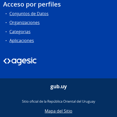
Acceso por perfiles
Conjuntos de Datos
Organizaciones
Categorias
Aplicaciones
gub.uy
Sitio oficial de la República Oriental del Uruguay
Mapa del Sitio