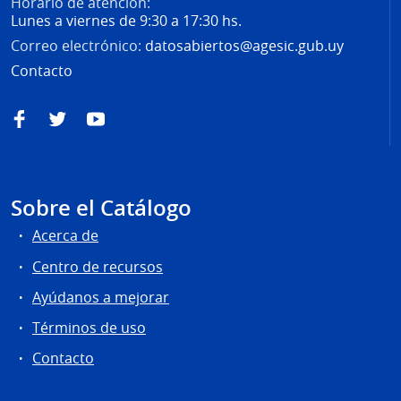
Horario de atención:
Lunes a viernes de 9:30 a 17:30 hs.
Correo electrónico:
datosabiertos@agesic.gub.uy
Contacto
Facebook
Twitter
YouTube
Sobre el Catálogo
Acerca de
Centro de recursos
Ayúdanos a mejorar
Términos de uso
Contacto