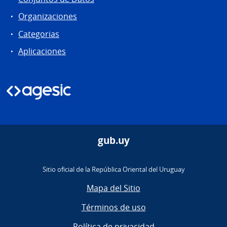
Organizaciones
Categorias
Aplicaciones
gub.uy
Sitio oficial de la República Oriental del Uruguay
Mapa del Sitio
Términos de uso
Política de privacidad