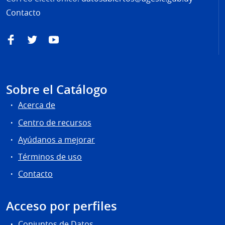
Contacto
Facebook
Twitter
YouTube
Sobre el Catálogo
Acerca de
Centro de recursos
Ayúdanos a mejorar
Términos de uso
Contacto
Acceso por perfiles
Conjuntos de Datos