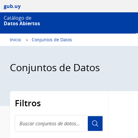
gub.uy
Catálogo de
Datos Abiertos
Inicio
Conjuntos de Datos
Conjuntos de Datos
Filtros
Buscar
conjuntos
de