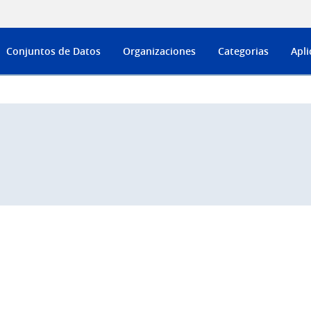
Conjuntos de Datos
Organizaciones
Categorias
Apli