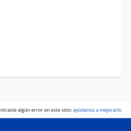
ntraste algún error en este sitio:
ayúdanos a mejorarlo