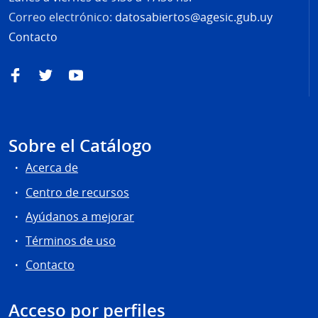
Correo electrónico:
datosabiertos@agesic.gub.uy
Contacto
Facebook
Twitter
YouTube
Sobre el Catálogo
Acerca de
Centro de recursos
Ayúdanos a mejorar
Términos de uso
Contacto
Acceso por perfiles