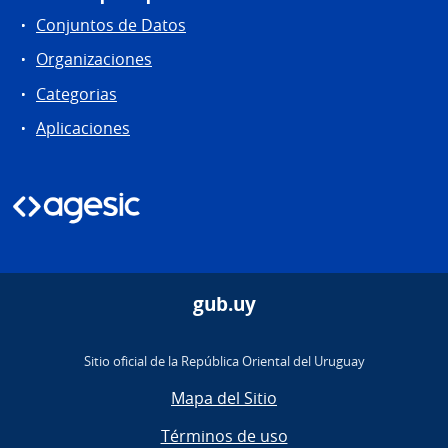
Conjuntos de Datos
Organizaciones
Categorias
Aplicaciones
gub.uy
Sitio oficial de la República Oriental del Uruguay
Mapa del Sitio
Términos de uso