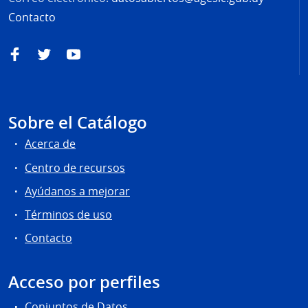
Contacto
Facebook
Twitter
YouTube
Sobre el Catálogo
Acerca de
Centro de recursos
Ayúdanos a mejorar
Términos de uso
Contacto
Acceso por perfiles
Conjuntos de Datos