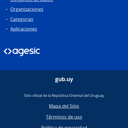
Organizaciones
Categorias
Aplicaciones
gub.uy
Sitio oficial de la República Oriental del Uruguay
Mapa del Sitio
Términos de uso
Política de privacidad