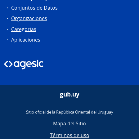
Conjuntos de Datos
Organizaciones
Categorias
Aplicaciones
gub.uy
Sitio oficial de la República Oriental del Uruguay
Mapa del Sitio
Términos de uso