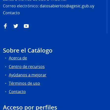
Correo electrónico:
datosabiertos@agesic.gub.uy
Contacto
Facebook
Twitter
YouTube
Sobre el Catálogo
Acerca de
Centro de recursos
Ayúdanos a mejorar
Términos de uso
Contacto
Acceso por perfiles