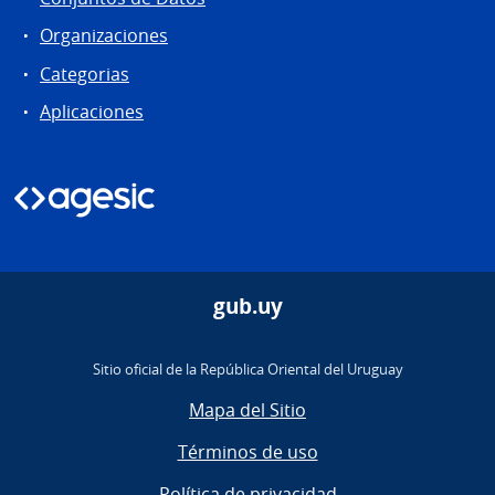
Organizaciones
Categorias
Aplicaciones
gub.uy
Sitio oficial de la República Oriental del Uruguay
Mapa del Sitio
Términos de uso
Política de privacidad