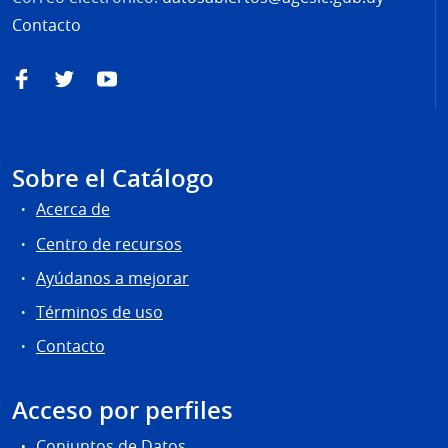
Contacto
Facebook
Twitter
YouTube
Sobre el Catálogo
Acerca de
Centro de recursos
Ayúdanos a mejorar
Términos de uso
Contacto
Acceso por perfiles
Conjuntos de Datos