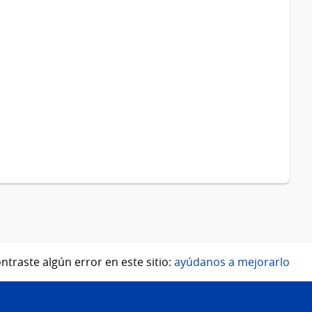
ntraste algún error en este sitio:
ayúdanos a mejorarlo