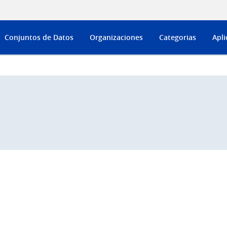
Conjuntos de Datos
Organizaciones
Categorias
Apli