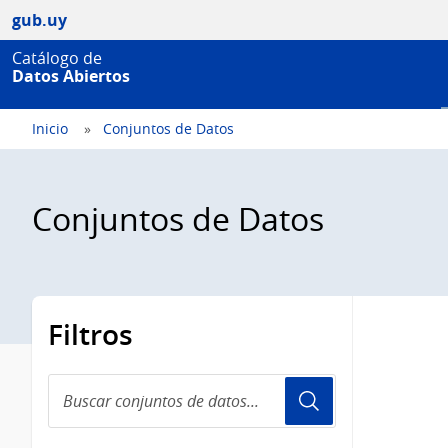
gub.uy
Catálogo de
Datos Abiertos
Inicio
Conjuntos de Datos
Conjuntos de Datos
Filtros
Buscar
conjuntos
de