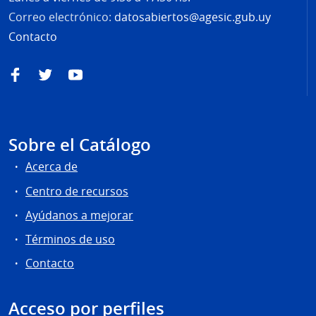
Correo electrónico:
datosabiertos@agesic.gub.uy
Contacto
Facebook
Twitter
YouTube
Sobre el Catálogo
Acerca de
Centro de recursos
Ayúdanos a mejorar
Términos de uso
Contacto
Acceso por perfiles