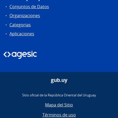
Conjuntos de Datos
Organizaciones
Categorias
Aplicaciones
gub.uy
Sitio oficial de la República Oriental del Uruguay
Mapa del Sitio
Términos de uso