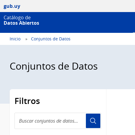
gub.uy
Catálogo de
Datos Abiertos
Inicio
Conjuntos de Datos
Conjuntos de Datos
Filtros
Buscar
conjuntos
de