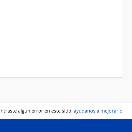
ntraste algún error en este sitio:
ayúdanos a mejorarlo