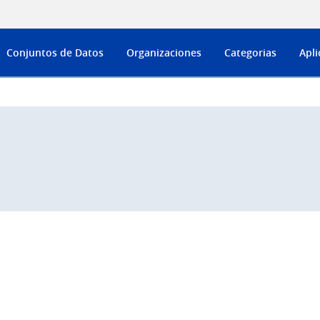
Conjuntos de Datos
Organizaciones
Categorias
Apli