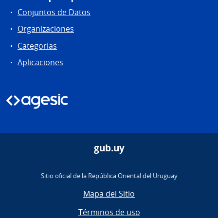
Conjuntos de Datos
Organizaciones
Categorias
Aplicaciones
gub.uy
Sitio oficial de la República Oriental del Uruguay
Mapa del Sitio
Términos de uso