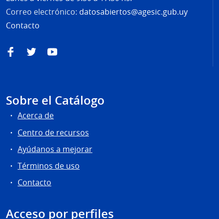
Correo electrónico:
datosabiertos@agesic.gub.uy
Contacto
Facebook
Twitter
YouTube
Sobre el Catálogo
Acerca de
Centro de recursos
Ayúdanos a mejorar
Términos de uso
Contacto
Acceso por perfiles