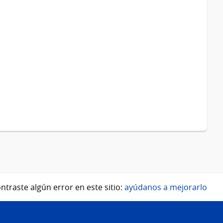
ntraste algún error en este sitio:
ayúdanos a mejorarlo