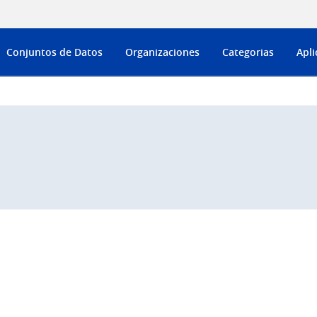
Conjuntos de Datos
Organizaciones
Categorias
Apli