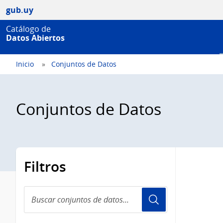
gub.uy
Catálogo de
Datos Abiertos
Inicio
Conjuntos de Datos
Conjuntos de Datos
Filtros
Buscar
conjuntos
de