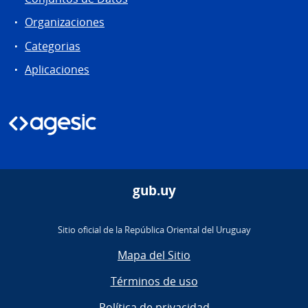
Organizaciones
Categorias
Aplicaciones
gub.uy
Sitio oficial de la República Oriental del Uruguay
Mapa del Sitio
Términos de uso
Política de privacidad