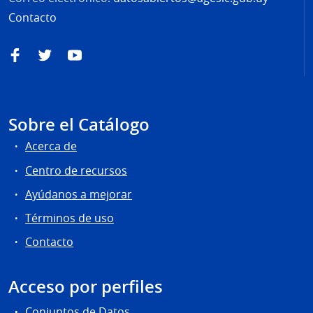
Contacto
Facebook
Twitter
YouTube
Sobre el Catálogo
Acerca de
Centro de recursos
Ayúdanos a mejorar
Términos de uso
Contacto
Acceso por perfiles
Conjuntos de Datos