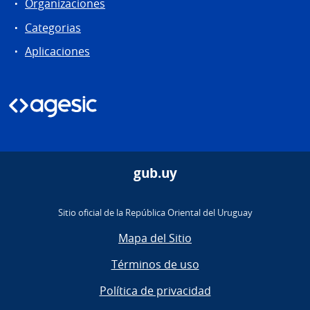
Organizaciones
Categorias
Aplicaciones
gub.uy
Sitio oficial de la República Oriental del Uruguay
Mapa del Sitio
Términos de uso
Política de privacidad