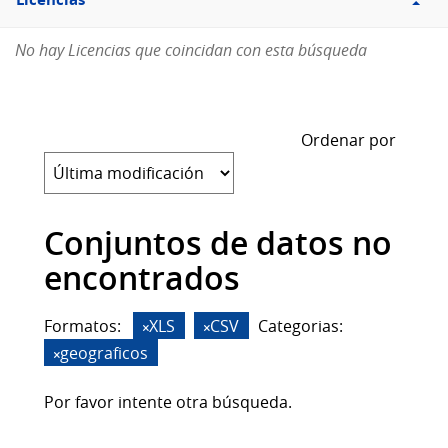
Licencias
No hay Licencias que coincidan con esta búsqueda
Ordenar por
Conjuntos de datos no
encontrados
Formatos:
XLS
CSV
Categorias:
geograficos
Por favor intente otra búsqueda.