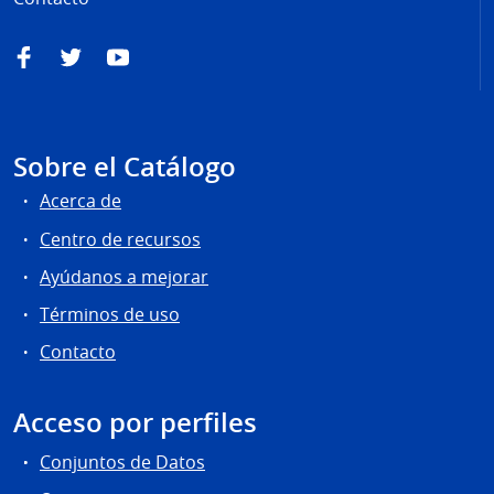
Facebook
Twitter
YouTube
Sobre el Catálogo
Acerca de
Centro de recursos
Ayúdanos a mejorar
Términos de uso
Contacto
Acceso por perfiles
Conjuntos de Datos