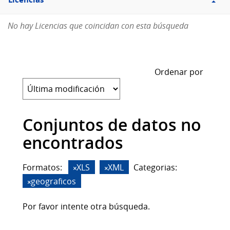
Licencias
No hay Licencias que coincidan con esta búsqueda
Ordenar por
Conjuntos de datos no
encontrados
Formatos:
XLS
XML
Categorias:
geograficos
Por favor intente otra búsqueda.