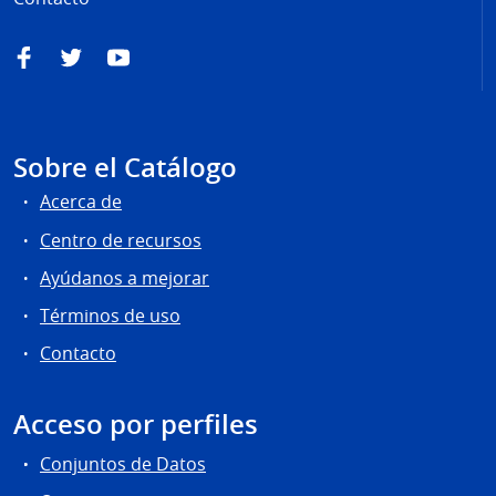
Facebook
Twitter
YouTube
Sobre el Catálogo
Acerca de
Centro de recursos
Ayúdanos a mejorar
Términos de uso
Contacto
Acceso por perfiles
Conjuntos de Datos