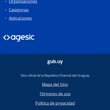
Organizaciones
Categorias
Aplicaciones
gub.uy
Sitio oficial de la República Oriental del Uruguay
Mapa del Sitio
Términos de uso
Política de privacidad