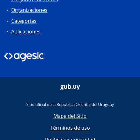
Organizaciones
Categorias
Aplicaciones
gub.uy
Sitio oficial de la República Oriental del Uruguay
Mapa del Sitio
Términos de uso
Política de privacidad