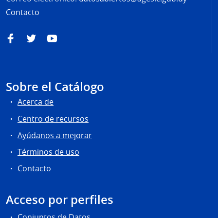
Contacto
Facebook
Twitter
YouTube
Sobre el Catálogo
Acerca de
Centro de recursos
Ayúdanos a mejorar
Términos de uso
Contacto
Acceso por perfiles
Conjuntos de Datos