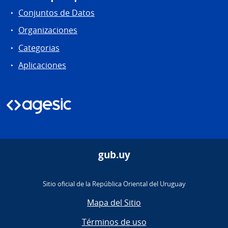
Conjuntos de Datos
Organizaciones
Categorias
Aplicaciones
gub.uy
Sitio oficial de la República Oriental del Uruguay
Mapa del Sitio
Términos de uso