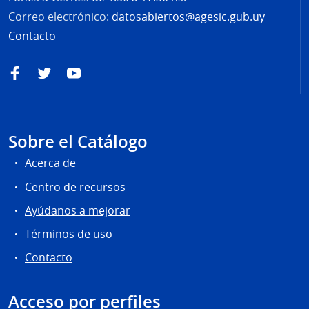
Correo electrónico:
datosabiertos@agesic.gub.uy
Contacto
Facebook
Twitter
YouTube
Sobre el Catálogo
Acerca de
Centro de recursos
Ayúdanos a mejorar
Términos de uso
Contacto
Acceso por perfiles